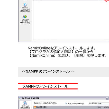
<<XAMPP のアンインストール >>