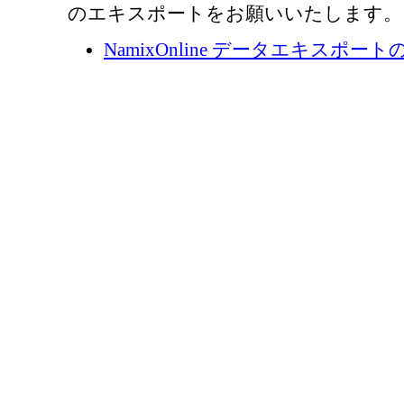
のエキスポートをお願いいたします。
NamixOnline データエキスポート