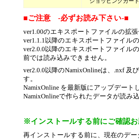
ショッピングカー
■ご注意 -必ずお読み下さい-■
ver1.00のエキスポートファイルの拡張子
ver1.1.1以降のエキスポートファイルの
ver2.0.0以降のエキスポートファイルの拡張
前では読み込みできません。
ver2.0.0以降のNamixOnlineは、.n
す。
NamixOnline を最新版にアップデ
NamixOnlineで作られたデータが読
※インストールする前にご確認お
再インストールする前に、現在のデー