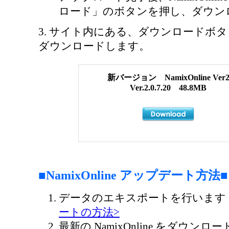
ロード」のボタンを押し、ダウン
3. サイト内にある、ダウンロードボタンを押
ダウンロードします。
新バージョン NamixOnline Ver
Ver.2.0.7.20 48.8MB
■NamixOnline アップデート方法■
データのエキスポートを行い
ートの方法>
最新の NamixOnline をダウ