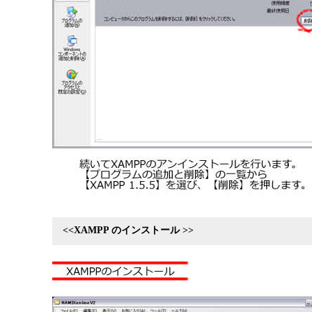
<<XAMPP のインストール >>