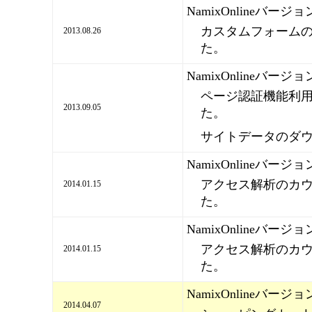
NamixOnlineバージ
カスタムフォーム
2013.08.26
た。
NamixOnlineバージ
ページ認証機能利
2013.09.05
た。
サイトデータのダ
NamixOnlineバージ
アクセス解析のカ
2014.01.15
た。
NamixOnlineバージ
アクセス解析のカ
2014.01.15
た。
NamixOnlineバージ
2014.04.07